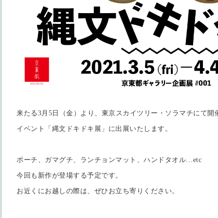
来たる3月5日（金）より、東京スカイツリー・ソラマチにて開
イベント「縄文ドキドキ展」に出展いたします。
ポーチ、ガマグチ、ランチョンマット、ハンドタオル…etc
今回も新作が登場する予定です。
お近くにお越しの際は、ぜひお立ち寄りください。