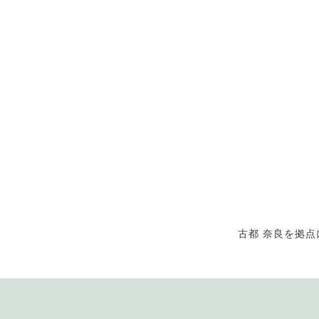
古都 奈良を拠点