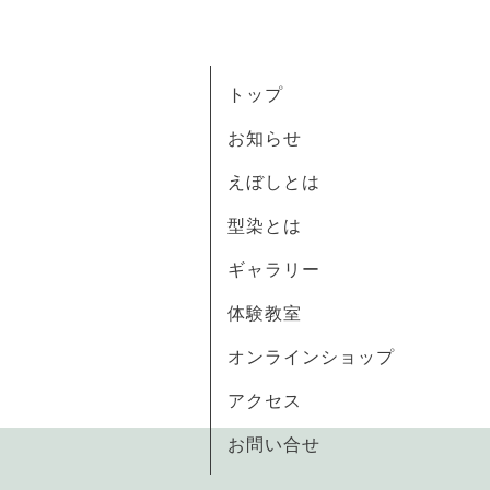
トップ
お知らせ
えぼしとは
型染とは
ギャラリー
体験教室
オンラインショップ
アクセス
お問い合せ