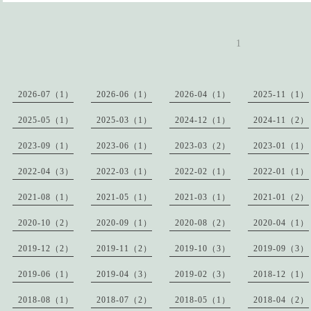
1
2026-07（1）
2026-06（1）
2026-04（1）
2025-11（1）
2025-05（1）
2025-03（1）
2024-12（1）
2024-11（2）
2023-09（1）
2023-06（1）
2023-03（2）
2023-01（1）
2022-04（3）
2022-03（1）
2022-02（1）
2022-01（1）
2021-08（1）
2021-05（1）
2021-03（1）
2021-01（2）
2020-10（2）
2020-09（1）
2020-08（2）
2020-04（1）
2019-12（2）
2019-11（2）
2019-10（3）
2019-09（3）
2019-06（1）
2019-04（3）
2019-02（3）
2018-12（1）
2018-08（1）
2018-07（2）
2018-05（1）
2018-04（2）