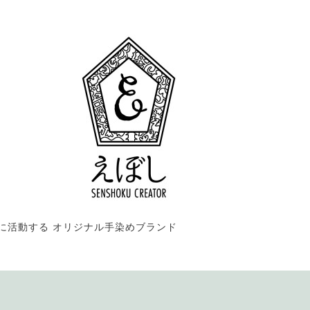
に活動する オリジナル手染めブランド