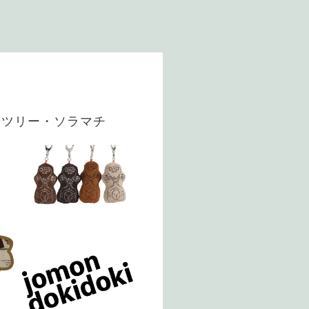
イツリー・ソラマチ