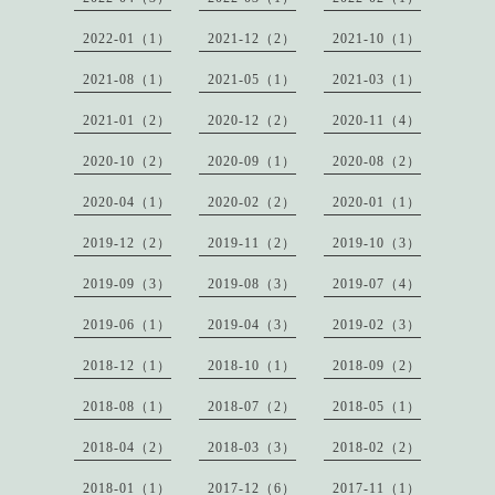
2022-01（1）
2021-12（2）
2021-10（1）
2021-08（1）
2021-05（1）
2021-03（1）
2021-01（2）
2020-12（2）
2020-11（4）
2020-10（2）
2020-09（1）
2020-08（2）
2020-04（1）
2020-02（2）
2020-01（1）
2019-12（2）
2019-11（2）
2019-10（3）
2019-09（3）
2019-08（3）
2019-07（4）
2019-06（1）
2019-04（3）
2019-02（3）
2018-12（1）
2018-10（1）
2018-09（2）
2018-08（1）
2018-07（2）
2018-05（1）
2018-04（2）
2018-03（3）
2018-02（2）
2018-01（1）
2017-12（6）
2017-11（1）