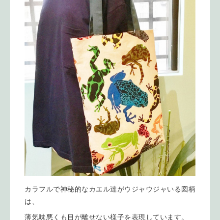
カラフルで神秘的なカエル達がウジャウジャいる図柄
は、
薄気味悪くも目が離せない様子を表現しています。