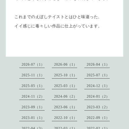
これまでのえぼしテイストとはひと味違った、
イイ感じに毒々しい作品に仕上がっています。
2026-07（1）
2026-06（1）
2026-04（1）
2025-11（1）
2025-10（1）
2025-07（1）
2025-05（1）
2025-03（1）
2024-12（1）
2024-11（2）
2024-06（2）
2024-01（2）
2023-09（1）
2023-06（1）
2023-03（2）
2023-01（1）
2022-10（1）
2022-09（1）
2022-04（3）
2022-03（1）
2022-02（1）