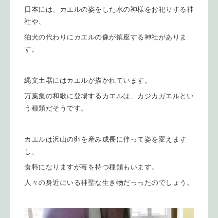
日本には、カエルの姿をした水の神様をお祀りする神
社や、
狛犬の代わりにカエルの像が鎮座する神社がありま
す。
縄文土器にはカエルが描かれています。
万葉集の和歌に登場するカエルは、カジカガエルとい
う種類だそうです。
カエルは沢山の卵を産み成長に伴って姿を変えます
し、
食料になりますが毒を持つ種類もいます。
人々の身近にいる神聖な生き物だっったのでしょう。