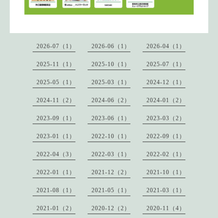
2026-07（1）
2026-06（1）
2026-04（1）
2025-11（1）
2025-10（1）
2025-07（1）
2025-05（1）
2025-03（1）
2024-12（1）
2024-11（2）
2024-06（2）
2024-01（2）
2023-09（1）
2023-06（1）
2023-03（2）
2023-01（1）
2022-10（1）
2022-09（1）
2022-04（3）
2022-03（1）
2022-02（1）
2022-01（1）
2021-12（2）
2021-10（1）
2021-08（1）
2021-05（1）
2021-03（1）
2021-01（2）
2020-12（2）
2020-11（4）