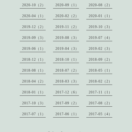
2020-10（2）
2020-09（1）
2020-08（2）
2020-04（1）
2020-02（2）
2020-01（1）
2019-12（2）
2019-11（2）
2019-10（3）
2019-09（3）
2019-08（3）
2019-07（4）
2019-06（1）
2019-04（3）
2019-02（3）
2018-12（1）
2018-10（1）
2018-09（2）
2018-08（1）
2018-07（2）
2018-05（1）
2018-04（2）
2018-03（3）
2018-02（2）
2018-01（1）
2017-12（6）
2017-11（1）
2017-10（3）
2017-09（2）
2017-08（2）
2017-07（1）
2017-06（1）
2017-05（4）