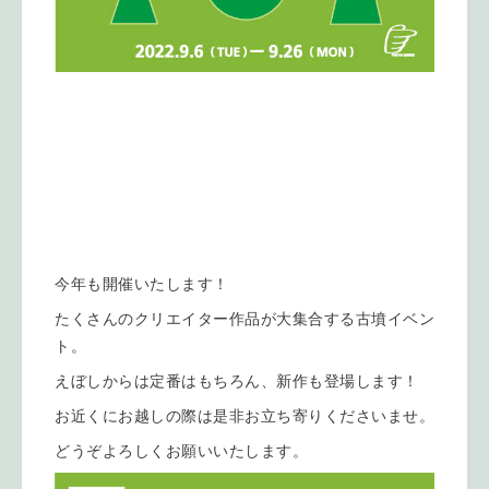
今年も開催いたします！
たくさんのクリエイター作品が大集合する古墳イベン
ト。
えぼしからは定番はもちろん、新作も登場します！
お近くにお越しの際は是非お立ち寄りくださいませ。
どうぞよろしくお願いいたします。