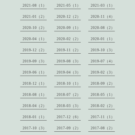
2021-08（1）
2021-05（1）
2021-03（1）
2021-01（2）
2020-12（2）
2020-11（4）
2020-10（2）
2020-09（1）
2020-08（2）
2020-04（1）
2020-02（2）
2020-01（1）
2019-12（2）
2019-11（2）
2019-10（3）
2019-09（3）
2019-08（3）
2019-07（4）
2019-06（1）
2019-04（3）
2019-02（3）
2018-12（1）
2018-10（1）
2018-09（2）
2018-08（1）
2018-07（2）
2018-05（1）
2018-04（2）
2018-03（3）
2018-02（2）
2018-01（1）
2017-12（6）
2017-11（1）
2017-10（3）
2017-09（2）
2017-08（2）