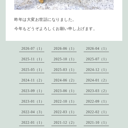
昨年は大変お世話になりました。
今年もどうぞよろしくお願い申し上げます。
2026-07（1）
2026-06（1）
2026-04（1）
2025-11（1）
2025-10（1）
2025-07（1）
2025-05（1）
2025-03（1）
2024-12（1）
2024-11（2）
2024-06（2）
2024-01（2）
2023-09（1）
2023-06（1）
2023-03（2）
2023-01（1）
2022-10（1）
2022-09（1）
2022-04（3）
2022-03（1）
2022-02（1）
2022-01（1）
2021-12（2）
2021-10（1）