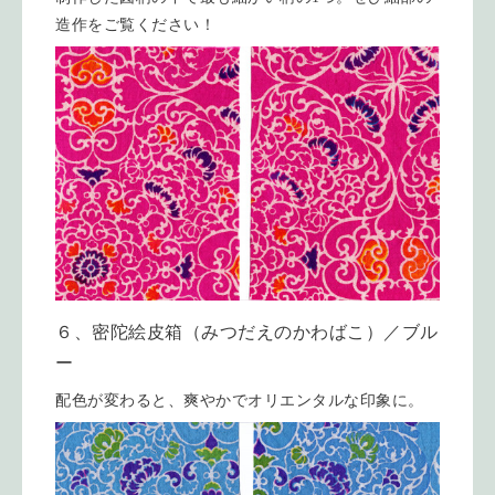
造作をご覧ください！
６、密陀絵皮箱（みつだえのかわばこ）／ブル
ー
配色が変わると、爽やかでオリエンタルな印象に。