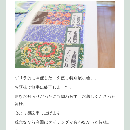
ゲリラ的に開催した「えぼし特別展示会」。
お蔭様で無事に終了しました。
急なお知らせだったにも関わらず、お越しくださった
皆様。
心より感謝申し上げます！
残念ながら今回はタイミングが合わなかった皆様。