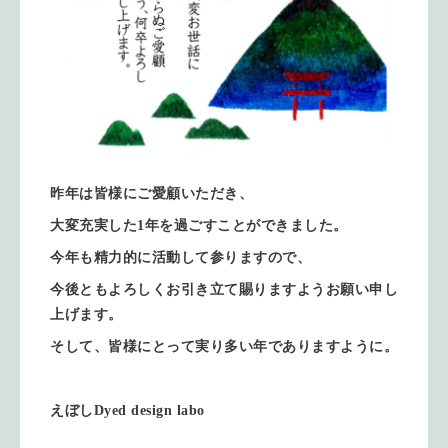
昨年は皆様にご愛顧いただき、
大変充実した1年を過ごすことができました。
今年も精力的に活動して参りますので、
今後ともよろしくお引き立て賜りますようお願い申し
上げます。
そして、皆様にとって実り多い年でありますように。
えぼしDyed design labo