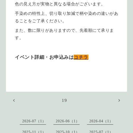
色の見え方が実物と異なる場合がございます。
手染めの特性上、切り取り加減で柄や染めの違いがあ
ることをご了承ください。
また、数に限りがありますので、先着順にて承りま
す。
イベント詳細・お申込みは
コチラ
19
2026-07（1）
2026-06（1）
2026-04（1）
2025-11（1）
2025-10（1）
2025-07（1）