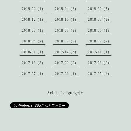
2019-06（1）
2019-04（3）
2019-02（3）
2018-12（1）
2018-10（1）
2018-09（2）
2018-08（1）
2018-07（2）
2018-05（1）
2018-04（2）
2018-03（3）
2018-02（2）
2018-01（1）
2017-12（6）
2017-11（1）
2017-10（3）
2017-09（2）
2017-08（2）
2017-07（1）
2017-06（1）
2017-05（4）
Select Language
▼