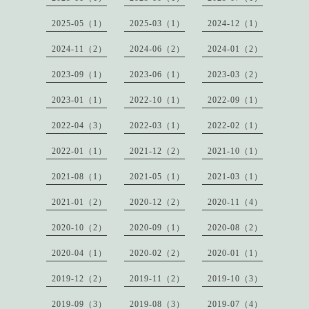
2025-05（1）
2025-03（1）
2024-12（1）
2024-11（2）
2024-06（2）
2024-01（2）
2023-09（1）
2023-06（1）
2023-03（2）
2023-01（1）
2022-10（1）
2022-09（1）
2022-04（3）
2022-03（1）
2022-02（1）
2022-01（1）
2021-12（2）
2021-10（1）
2021-08（1）
2021-05（1）
2021-03（1）
2021-01（2）
2020-12（2）
2020-11（4）
2020-10（2）
2020-09（1）
2020-08（2）
2020-04（1）
2020-02（2）
2020-01（1）
2019-12（2）
2019-11（2）
2019-10（3）
2019-09（3）
2019-08（3）
2019-07（4）