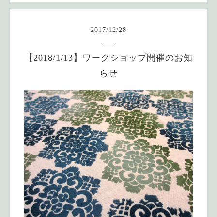
2017
/
12
/
28
【2018/1/13】ワークショップ開催のお知
らせ